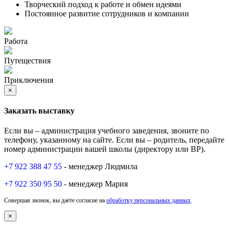
Творческий подход к работе и обмен идеями
Постоянное развитие сотрудников и компании
Работа
Путеществия
Приключения
×
Заказать выставку
Если вы – администрация учебного заведения, звоните по
телефону, указанному на сайте. Если вы – родитель, передайте
номер администрации вашей школы (директору или ВР).
+7 922 388 47 55
- менеджер Людмила
+7 922 350 95 50
- менеджер Мария
Совершая звонок, вы даёте согласие на
обработку персональных данных
.
×