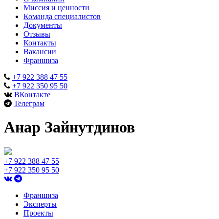
Миссия и ценности
Команда специалистов
Документы
Отзывы
Контакты
Вакансии
Франшиза
+7 922 388 47 55
+7 922 350 95 50
ВКонтакте
Телеграм
Анар Зайнутдинов
+7 922 388 47 55
+7 922 350 95 50
Франшиза
Эксперты
Проекты