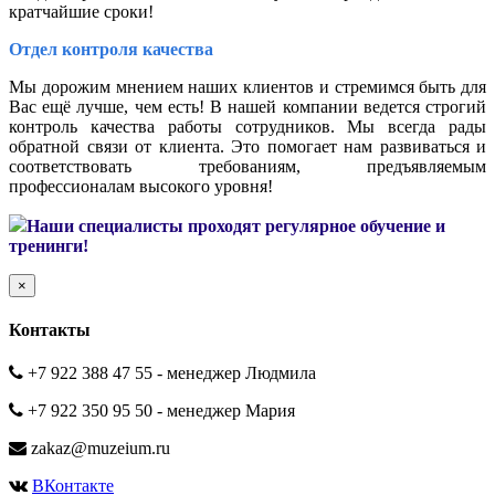
кратчайшие сроки!
Отдел контроля качества
Мы дорожим мнением наших клиентов и стремимся быть для
Вас ещё лучше, чем есть! В нашей компании ведется строгий
контроль качества работы сотрудников. Мы всегда рады
обратной связи от клиента. Это помогает нам развиваться и
соответствовать требованиям, предъявляемым
профессионалам высокого уровня!
Наши специалисты проходят регулярное обучение и
тренинги!
×
Контакты
+7 922 388 47 55 - менеджер Людмила
+7 922 350 95 50 - менеджер Мария
zakaz@muzeium.ru
ВКонтакте