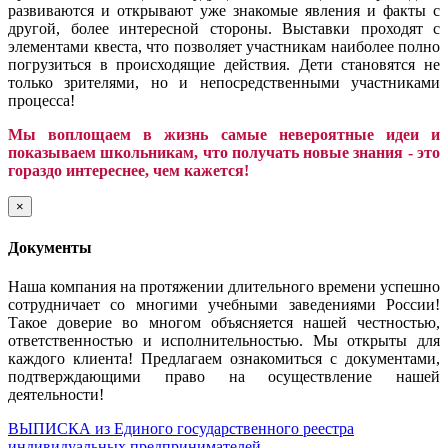
развиваются и открывают уже знакомые явления и факты с
другой, более интересной стороны. Выставки проходят с
элементами квеста, что позволяет участникам наиболее полно
погрузиться в происходящие действия. Дети становятся не
только зрителями, но и непосредственными участниками
процесса!
Мы воплощаем в жизнь самые невероятные идеи и
показываем школьникам, что получать новые знания - это
гораздо интереснее, чем кажется!
×
Документы
Наша компания на протяжении длительного времени успешно
сотрудничает со многими учебными заведениями России!
Такое доверие во многом объясняется нашей честностью,
ответственностью и исполнительностью. Мы открыты для
каждого клиента! Предлагаем ознакомиться с документами,
подтверждающими право на осуществление нашей
деятельности!
ВЫПИСКА из Единого государственного реестра
индивидуальных предпринимателей