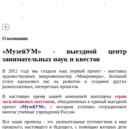
×
О компании
«МузейУМ» - выездной центр
занимательных наук и квестов
В 2012 году мы создали наш первый проект - выставку
художественных микроминиатюр «Микромиры». Большой
успех вдохновил нас на развитие и создание других
разноплановых, интересных проектов.
В настоящее время нашей компанией выпущена
серия
эксклюзивных выставок
, объединенных в единый выездной
проект
«МузейУМ»
, с которым успешно сотрудничают
многие учебные учреждения России.
Все наши проекты - это увлекательные путешествия в мир
прошлого, настоящего и будущего, с помощью которых дети