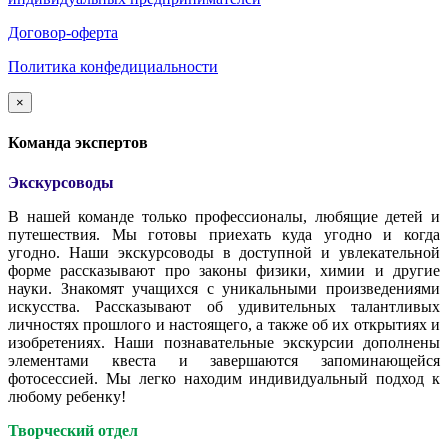
Договор-оферта
Политика конфедициальности
×
Команда экспертов
Экскурсоводы
В нашей команде только профессионалы, любящие детей и
путешествия. Мы готовы приехать куда угодно и когда
угодно. Наши экскурсоводы в доступной и увлекательной
форме рассказывают про законы физики, химии и другие
науки. Знакомят учащихся с уникальными произведениями
искусства. Рассказывают об удивительных талантливых
личностях прошлого и настоящего, а также об их открытиях и
изобретениях. Наши познавательные экскурсии дополнены
элементами квеста и завершаются запоминающейся
фотосессией. Мы легко находим индивидуальный подход к
любому ребенку!
Творческий отдел