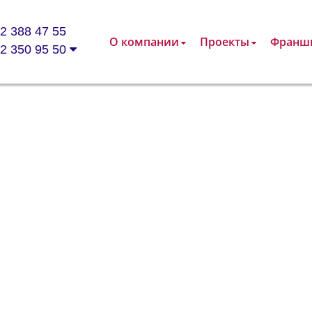
2 388 47 55
О компании
Проекты
Франш
2 350 95 50