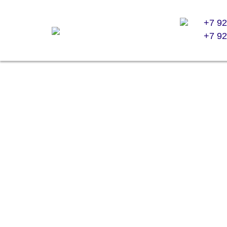
+7 92
+7 92