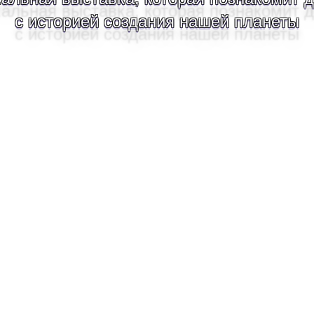
с историей создания нашей планеты