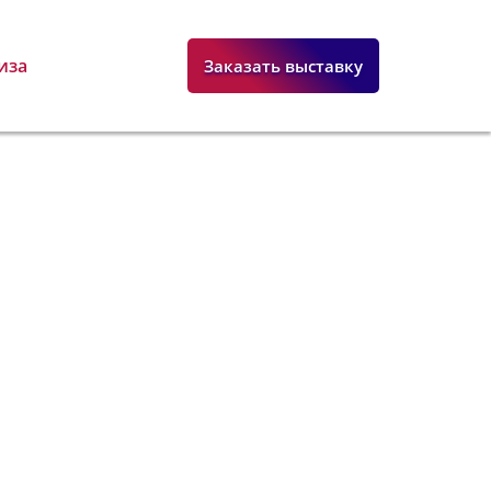
иза
Заказать выставку